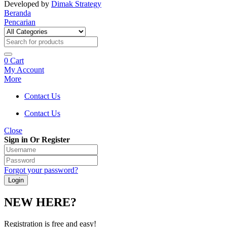
Developed by
Dimak Strategy
Beranda
Pencarian
0
Cart
My Account
More
Contact Us
Contact Us
Close
Sign in Or Register
Forgot your password?
NEW HERE?
Registration is free and easy!