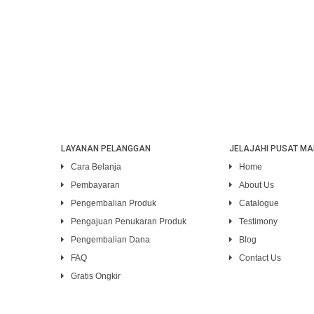
LAYANAN PELANGGAN
JELAJAHI PUSAT MA
Cara Belanja
Home
Pembayaran
About Us
Pengembalian Produk
Catalogue
Pengajuan Penukaran Produk
Testimony
Pengembalian Dana
Blog
FAQ
Contact Us
Gratis Ongkir