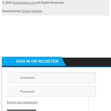
© 2026
Pusatmarine.com
All Rights Reserved.
Developed by
Dimak Strategy
SIGN IN OR REGISTER
Forgot your password?