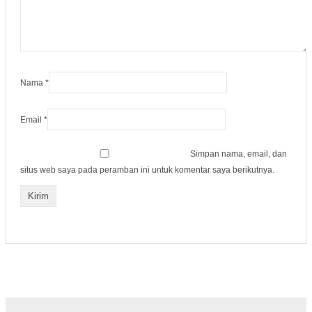
Nama
*
Email
*
Simpan nama, email, dan
situs web saya pada peramban ini untuk komentar saya berikutnya.