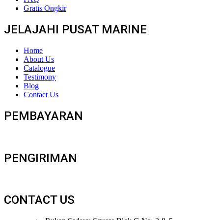
Gratis Ongkir
JELAJAHI PUSAT MARINE
Home
About Us
Catalogue
Testimony
Blog
Contact Us
PEMBAYARAN
PENGIRIMAN
CONTACT US