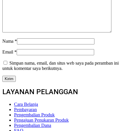
Nama
*
Email
*
Simpan nama, email, dan situs web saya pada peramban ini
untuk komentar saya berikutnya.
LAYANAN PELANGGAN
Cara Belanja
Pembayaran
Pengembalian Produk
Pengajuan Penukaran Produk
Pengembalian Dana
FAQ