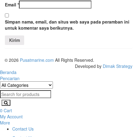
Email
*
Simpan nama, email, dan situs web saya pada peramban ini
untuk komentar saya berikutnya.
© 2026
Pusatmarine.com
All Rights Reserved.
Developed by
Dimak Strategy
Beranda
Pencarian
0
Cart
My Account
More
Contact Us