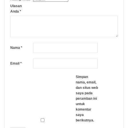
Ulasan
Anda
*
Nama
*
Email
*
Simpan
nama, email,
dan situs web
saya pada
peramban ini
untuk
komentar
saya
berikutnya.