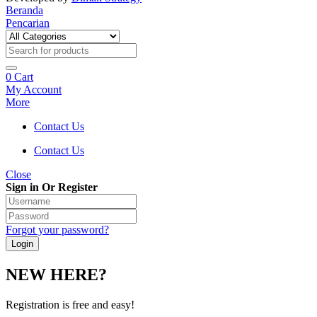
Beranda
Pencarian
0
Cart
My Account
More
Contact Us
Contact Us
Close
Sign in Or Register
Forgot your password?
NEW HERE?
Registration is free and easy!