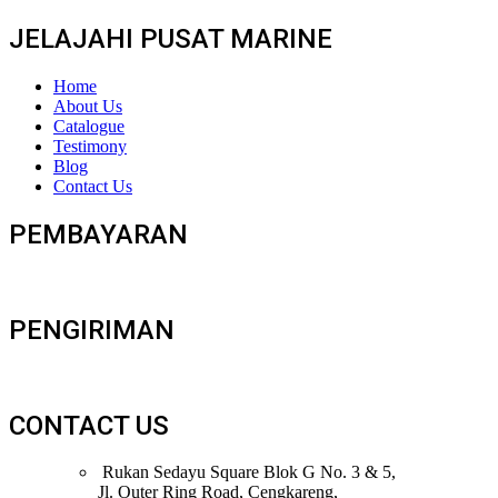
JELAJAHI PUSAT MARINE
Home
About Us
Catalogue
Testimony
Blog
Contact Us
PEMBAYARAN
PENGIRIMAN
CONTACT US
Rukan Sedayu Square Blok G No. 3 & 5,
Jl. Outer Ring Road, Cengkareng,