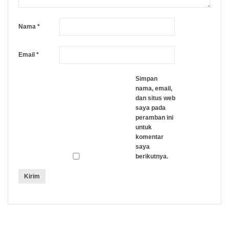
Nama
*
Email
*
Simpan
nama, email,
dan situs web
saya pada
peramban ini
untuk
komentar
saya
berikutnya.