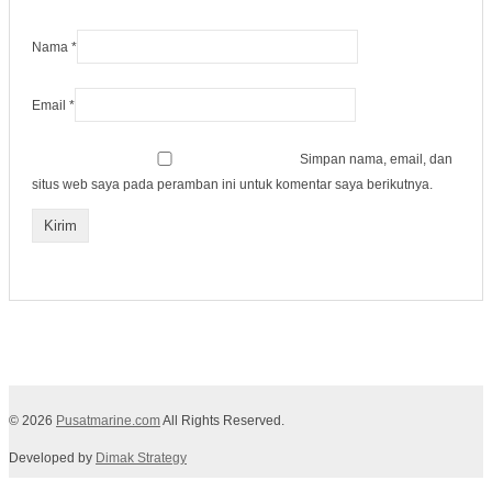
Nama
*
Email
*
Simpan nama, email, dan
situs web saya pada peramban ini untuk komentar saya berikutnya.
© 2026
Pusatmarine.com
All Rights Reserved.
Developed by
Dimak Strategy