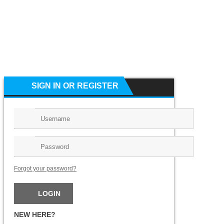
SIGN IN OR REGISTER
Forgot your password?
NEW HERE?