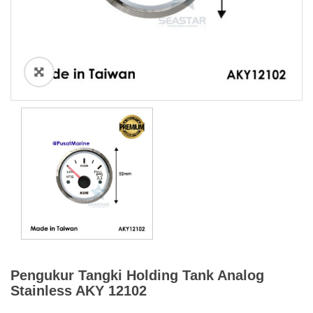
Pengukur Tangki Holding Tank Analog
Stainless AKY 12102