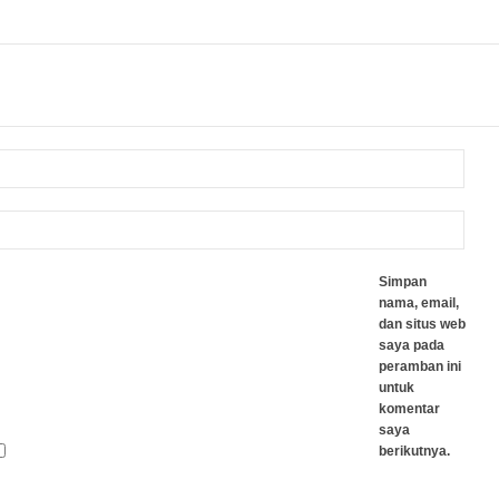
Simpan
nama, email,
dan situs web
saya pada
peramban ini
untuk
komentar
saya
berikutnya.