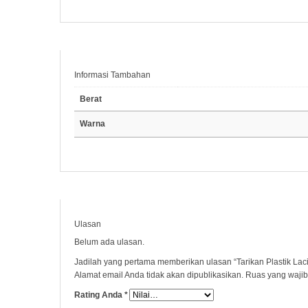
Informasi Tambahan
Berat
Warna
Ulasan
Belum ada ulasan.
Jadilah yang pertama memberikan ulasan “Tarikan Plastik Laci
Alamat email Anda tidak akan dipublikasikan.
Ruas yang wajib
Rating Anda
*