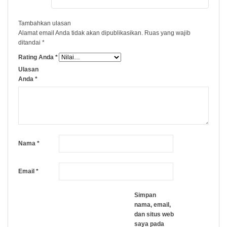
Tambahkan ulasan
Alamat email Anda tidak akan dipublikasikan.
Ruas yang wajib
ditandai
*
Rating Anda
*
Ulasan
Anda
*
Nama
*
Email
*
Simpan
nama, email,
dan situs web
saya pada