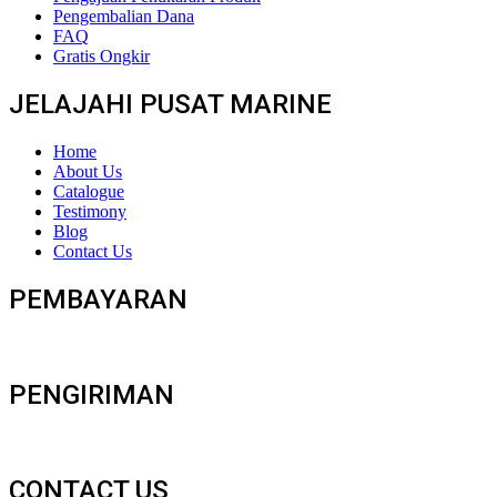
Pengembalian Dana
FAQ
Gratis Ongkir
JELAJAHI PUSAT MARINE
Home
About Us
Catalogue
Testimony
Blog
Contact Us
PEMBAYARAN
PENGIRIMAN
CONTACT US