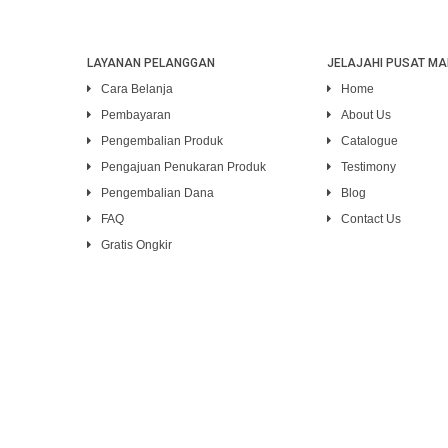
LAYANAN PELANGGAN
JELAJAHI PUSAT MA
Cara Belanja
Home
Pembayaran
About Us
Pengembalian Produk
Catalogue
Pengajuan Penukaran Produk
Testimony
Pengembalian Dana
Blog
FAQ
Contact Us
Gratis Ongkir