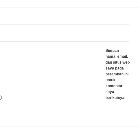
Simpan
nama, email,
dan situs web
saya pada
peramban ini
untuk
komentar
saya
berikutnya.