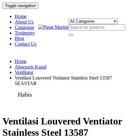
Toggle navigation
Home
About Us
Catalogue
Testimony
Blog
Contact Us
Home
Aksesoris Kapal
Ventilator
Ventilasi Louvered Ventiator Stainless Steel 13587
SEASTAR
Habis
Ventilasi Louvered Ventiator
Stainless Steel 13587