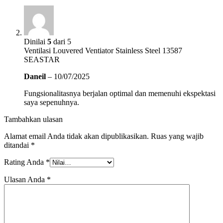
Dinilai
5
dari 5
Ventilasi Louvered Ventiator Stainless Steel 13587
SEASTAR
Daneil
–
10/07/2025
Fungsionalitasnya berjalan optimal dan memenuhi ekspektasi
saya sepenuhnya.
Tambahkan ulasan
Alamat email Anda tidak akan dipublikasikan.
Ruas yang wajib
ditandai
*
Rating Anda
*
Ulasan Anda
*