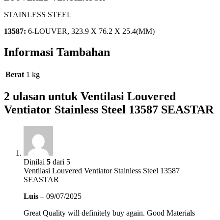
STAINLESS STEEL
13587:
6-LOUVER, 323.9 X 76.2 X 25.4(MM)
Informasi Tambahan
Berat
1 kg
2 ulasan untuk
Ventilasi Louvered
Ventiator Stainless Steel 13587 SEASTAR
Dinilai
5
dari 5
Ventilasi Louvered Ventiator Stainless Steel 13587
SEASTAR
Luis
–
09/07/2025
Great Quality will definitely buy again. Good Materials