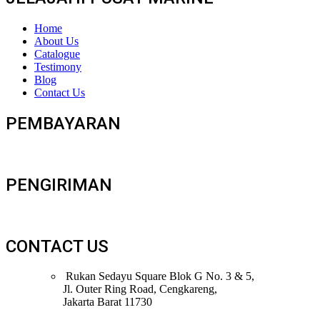
Home
About Us
Catalogue
Testimony
Blog
Contact Us
PEMBAYARAN
PENGIRIMAN
CONTACT US
Rukan Sedayu Square Blok G No. 3 & 5,
Jl. Outer Ring Road, Cengkareng,
Jakarta Barat 11730