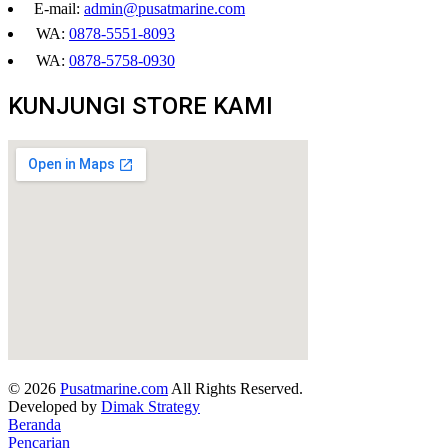
E-mail:
admin@pusatmarine.com
WA:
0878-5551-8093
WA:
0878-5758-0930
KUNJUNGI STORE KAMI
© 2026
Pusatmarine.com
All Rights Reserved.
Developed by
Dimak Strategy
Beranda
Pencarian