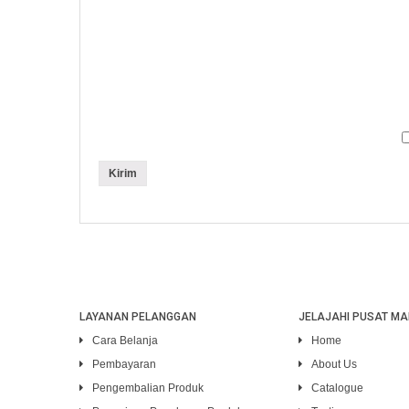
LAYANAN PELANGGAN
JELAJAHI PUSAT MA
Cara Belanja
Home
Pembayaran
About Us
Pengembalian Produk
Catalogue