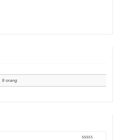
, 9 orang