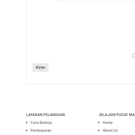
LAYANAN PELANGGAN
JELAJAHI PUSAT MA
Cara Belanja
Home
Pembayaran
About Us