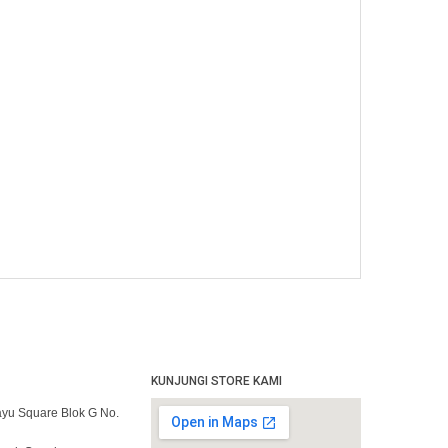
KUNJUNGI STORE KAMI
yu Square Blok G No.