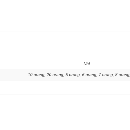
N/A
10 orang, 20 orang, 5 orang, 6 orang, 7 orang, 8 orang