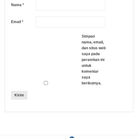
Nama
*
Email
*
Simpan
nama, email,
dan situs web
saya pada
peramban ini
untuk
komentar
saya
berikutnya.