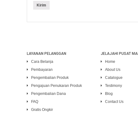
LAYANAN PELANGGAN
JELAJAHI PUSAT MA
Cara Belanja
Home
Pembayaran
About Us
Pengembalian Produk
Catalogue
Pengajuan Penukaran Produk
Testimony
Pengembalian Dana
Blog
FAQ
Contact Us
Gratis Ongkir