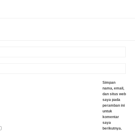
Simpan
nama, email,
dan situs web
saya pada
peramban ini
untuk
komentar
saya
berikutnya.