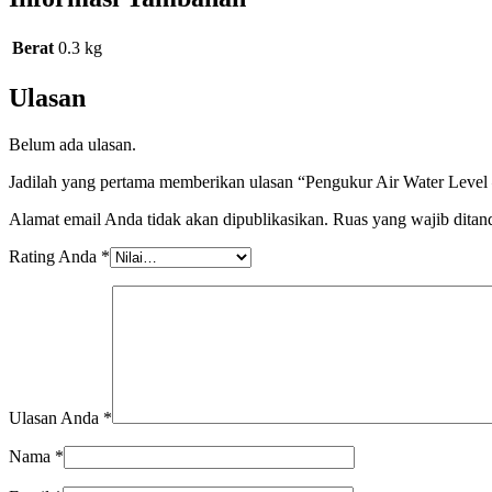
Berat
0.3 kg
Ulasan
Belum ada ulasan.
Jadilah yang pertama memberikan ulasan “Pengukur Air Water Lev
Alamat email Anda tidak akan dipublikasikan.
Ruas yang wajib ditan
Rating Anda
*
Ulasan Anda
*
Nama
*