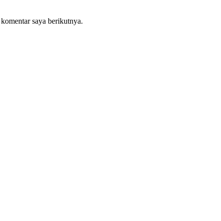
 komentar saya berikutnya.