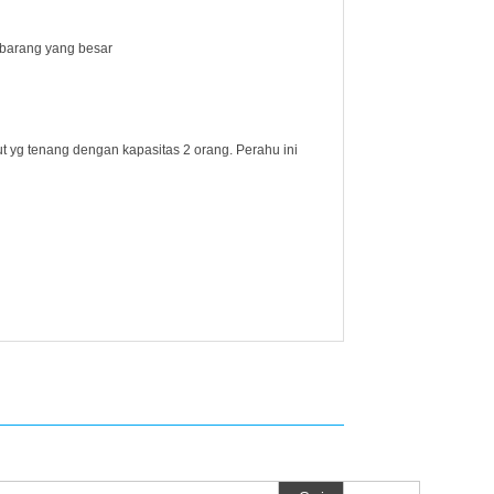
barang yang besar
t yg tenang dengan kapasitas 2 orang. Perahu ini