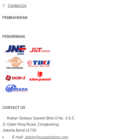
Contact Us
PEMBAYARAN
PENGIRIMAN
CONTACT US
Rukan Sedayu Square Blok G No. 3 & 5,
Jl. Outer Ring Road, Cengkareng,
Jakarta Barat 11730
E-mail:
admin@pusatmarine.com