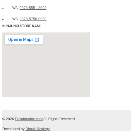
WA:
0878-5551-8093
WA:
0878-5758-0930
KUNJUNGI STORE KAMI
© 2026
Pusatmarine.com
All Rights Reserved.
Developed by
Dimak Strategy