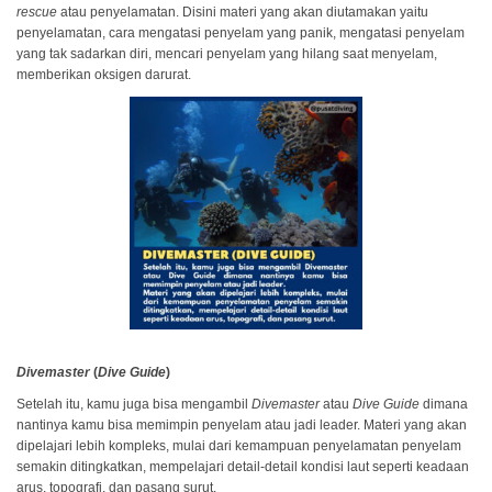
rescue
atau penyelamatan. Disini materi yang akan diutamakan yaitu
penyelamatan, cara mengatasi penyelam yang panik, mengatasi penyelam
yang tak sadarkan diri, mencari penyelam yang hilang saat menyelam,
memberikan oksigen darurat.
Divemaster
(
Dive Guide
)
Setelah itu, kamu juga bisa mengambil
Divemaster
atau
Dive Guide
dimana
nantinya kamu bisa memimpin penyelam atau jadi leader. Materi yang akan
dipelajari lebih kompleks, mulai dari kemampuan penyelamatan penyelam
semakin ditingkatkan, mempelajari detail-detail kondisi laut seperti keadaan
arus, topografi, dan pasang surut.