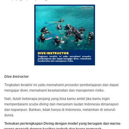
Dive Instructor
Tingkatan terakhir ini yaitu memahami
prosedur
pembelajaran dan dapat
mengajar diver, memahami keselamatan dan manajemen risiko.
Nah, itulah beberapa jenjang yang bisa kamu ambil jika kamu ingin
memperdalami
scuba diving
dan menyelam lautan Indonesia dimanapun
dan kapanpun. Bahkan, tidak hanya di Indonesia, melainkan di seluruh
dunia.
Temukan perlengkapan Diving dengan model yang beragam dan warna-