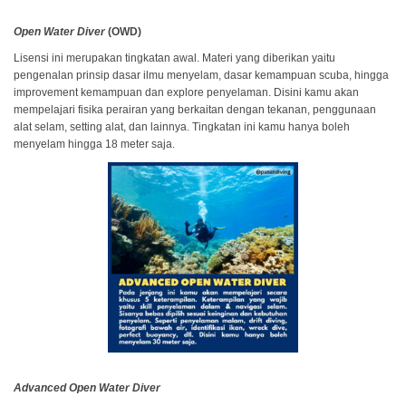
Open Water Diver
(OWD)
Lisensi ini merupakan tingkatan awal. Materi yang diberikan yaitu
pengenalan prinsip dasar ilmu menyelam, dasar kemampuan scuba, hingga
improvement kemampuan dan explore penyelaman. Disini kamu akan
mempelajari fisika perairan yang berkaitan dengan tekanan, penggunaan
alat selam, setting alat, dan lainnya. Tingkatan ini kamu hanya boleh
menyelam hingga 18 meter saja.
Advanced Open Water Diver