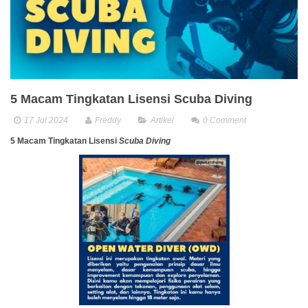
5 Macam Tingkatan Lisensi Scuba Diving
17 Jul 2024
Freddy
Artikel
0
Comment
5 Macam Tingkatan Lisensi
Scuba Diving