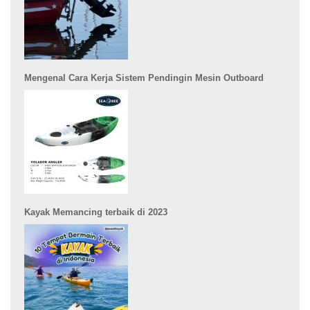
Mengenal Cara Kerja Sistem Pendingin Mesin Outboard
Kayak Memancing terbaik di 2023