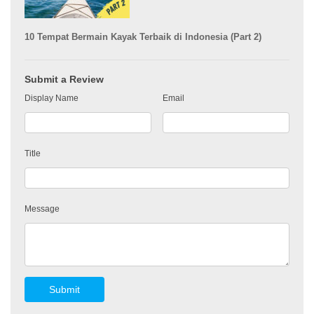
10 Tempat Bermain Kayak Terbaik di Indonesia (Part 2)
Submit a Review
Display Name
Email
Title
Message
Submit