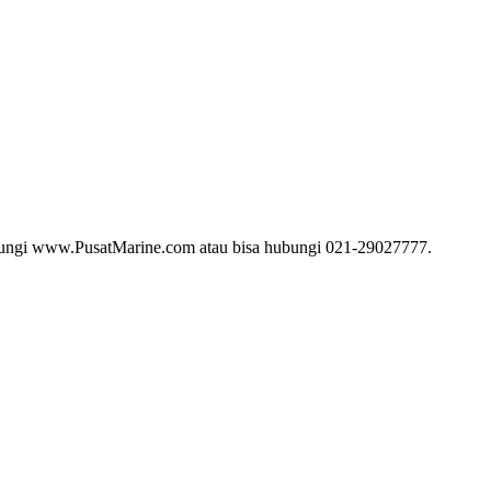
unjungi www.PusatMarine.com atau bisa hubungi 021-29027777.