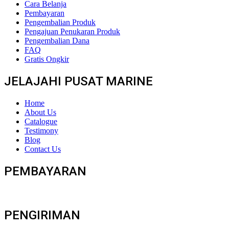
Cara Belanja
Pembayaran
Pengembalian Produk
Pengajuan Penukaran Produk
Pengembalian Dana
FAQ
Gratis Ongkir
JELAJAHI PUSAT MARINE
Home
About Us
Catalogue
Testimony
Blog
Contact Us
PEMBAYARAN
PENGIRIMAN