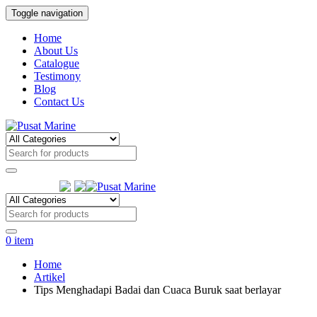
Toggle navigation
Home
About Us
Catalogue
Testimony
Blog
Contact Us
Follow Us:
0
item
Home
Artikel
Tips Menghadapi Badai dan Cuaca Buruk saat berlayar