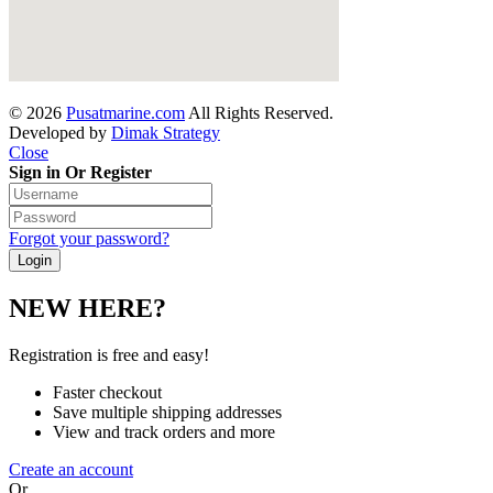
© 2026
Pusatmarine.com
All Rights Reserved.
Developed by
Dimak Strategy
Close
Sign in Or Register
Forgot your password?
NEW HERE?
Registration is free and easy!
Faster checkout
Save multiple shipping addresses
View and track orders and more
Create an account
Or