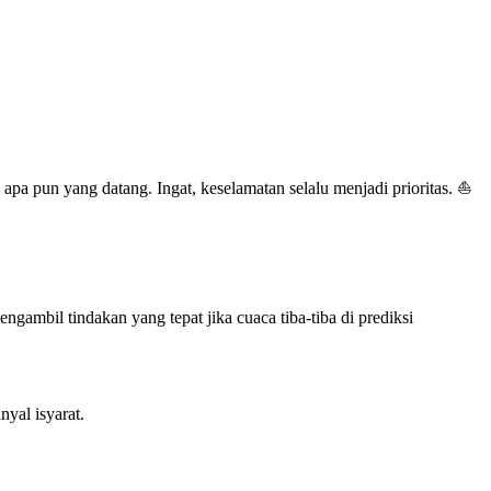
pa pun yang datang. Ingat, keselamatan selalu menjadi prioritas. ⛵
ngambil tindakan yang tepat jika cuaca tiba-tiba di prediksi
nyal isyarat.