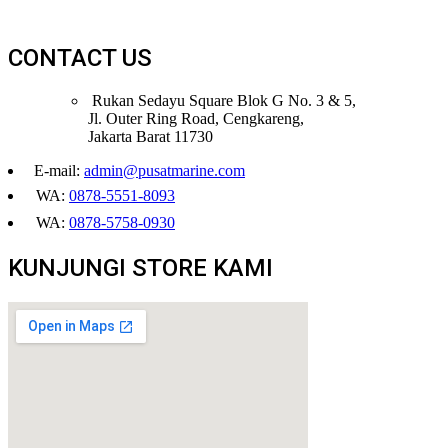
CONTACT US
Rukan Sedayu Square Blok G No. 3 & 5,
Jl. Outer Ring Road, Cengkareng,
Jakarta Barat 11730
E-mail:
admin@pusatmarine.com
WA:
0878-5551-8093
WA:
0878-5758-0930
KUNJUNGI STORE KAMI